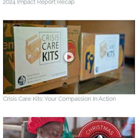
2024 Impact Report Recap
Crisis Care Kits: Your Compassion In Action