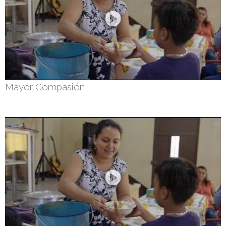
Mayor Compasión