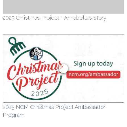
2025 Christmas Project - Annabella's Story
2025 NCM Christmas Project Ambassador
Program