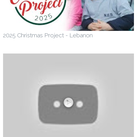
2025 Christmas Project - Lebanon