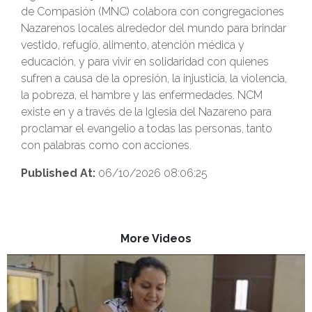
de Compasión (MNC) colabora con congregaciones
Nazarenos locales alrededor del mundo para brindar
vestido, refugio, alimento, atención médica y
educación, y para vivir en solidaridad con quienes
sufren a causa de la opresión, la injusticia, la violencia,
la pobreza, el hambre y las enfermedades. NCM
existe en y a través de la Iglesia del Nazareno para
proclamar el evangelio a todas las personas, tanto
con palabras como con acciones.
Published At:
06/10/2026 08:06:25
More Videos