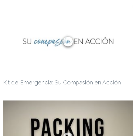
Kit de Emergencia: Su Compasión en Acción