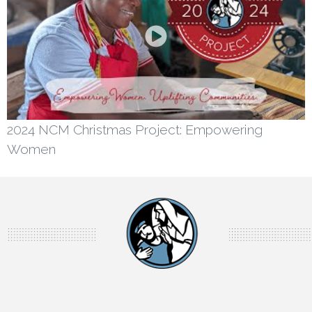
2024 NCM Christmas Project: Empowering
Women