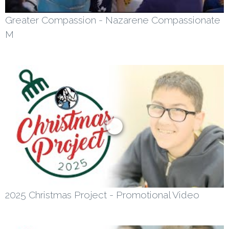
Greater Compassion - Nazarene Compassionate
M
2025 Christmas Project - Promotional Video