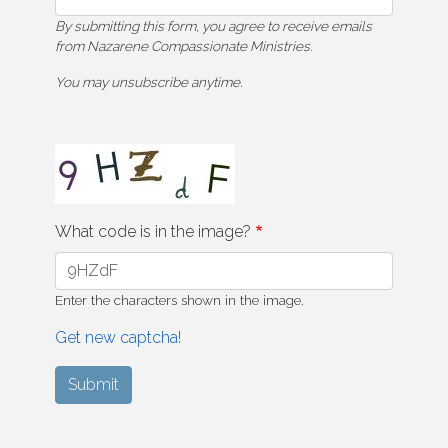
By submitting this form, you agree to receive emails
from Nazarene Compassionate Ministries.
You may unsubscribe anytime.
What code is in the image?
Enter the characters shown in the image.
Get new captcha!