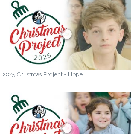
2025 Christmas Project - Hope